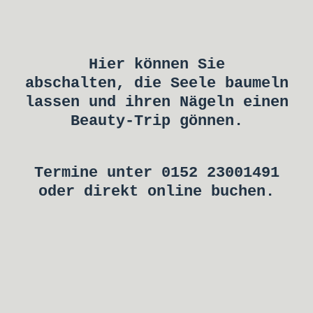
Hier können Sie
abschalten,
die Seele baumeln
lassen
und ihren Nägeln einen
Beauty-Trip gönnen.
Termine unter 0152 23001491
oder direkt online buchen.