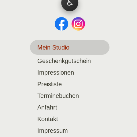
♿
Mein Studio
Geschenkgutschein
Impressionen
Preisliste
Terminebuchen
Anfahrt
Kontakt
Impressum