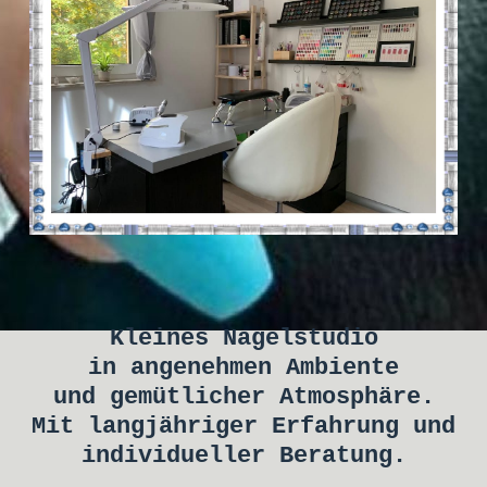
Kleines
Nagelstudio
in angenehmen Ambiente
und gemütlicher Atmosphäre.
Mit langjähriger Erfahrung und
individueller Beratung.