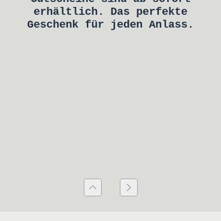
erhältlich. Das perfekte
Geschenk für jeden Anlass.