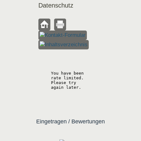
Datenschutz
Eingetragen / Bewertungen