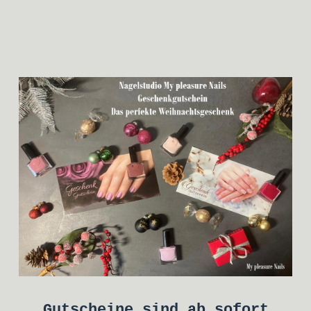
Gutscheine sind ab sofort